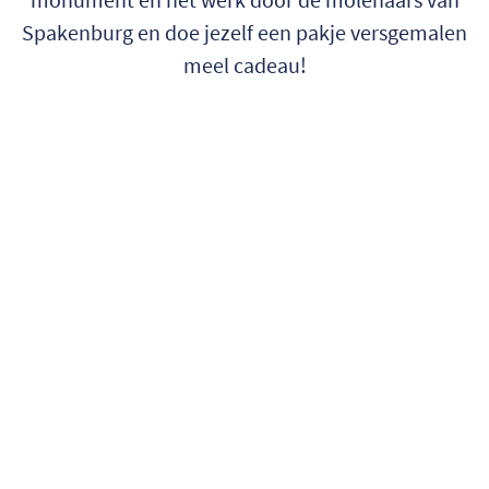
Spakenburg en doe jezelf een pakje versgemalen
meel cadeau!