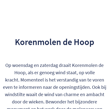
Korenmolen de Hoop
Op woensdag en zaterdag draait Korenmolen de
Hoop, als er genoeg wind staat, op volle
kracht. Momenteel is het verstandig van te voren
even te informeren naar de openingstijden. Ook bij
windstilte waait de wind van charme en ambacht
door de wieken. Bewonder het bijzondere
monument en het werk door de molenaars van