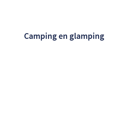
Camping en glamping