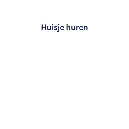
Huisje huren