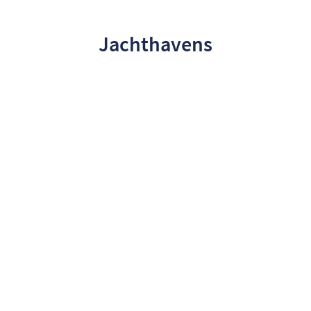
Jachthavens