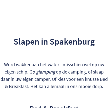
Slapen in Spakenburg
Word wakker aan het water - misschien wel op uw
eigen schip. G
o glamping
op de camping, of slaap
daar in uw eigen camper. Of kies voor een knusse Bed
& Breakfast. Het kan allemaal in ons mooie dorp.