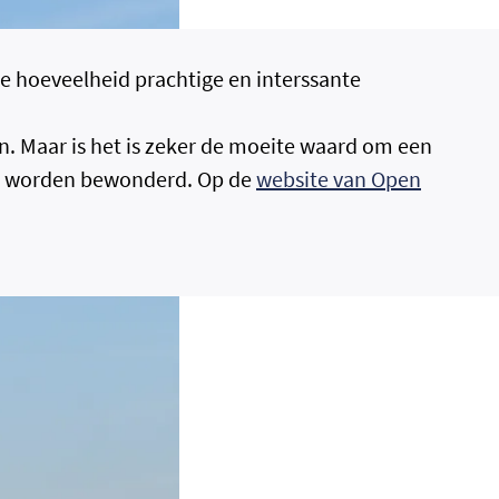
e hoeveelheid prachtige en interssante
n. Maar is het is zeker de moeite waard om een
nen worden bewonderd. Op de
website van Open