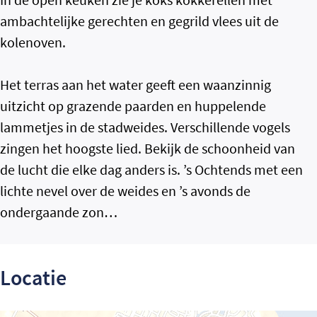
ambachtelijke gerechten en gegrild vlees uit de
kolenoven.
Het terras aan het water geeft een waanzinnig
uitzicht op grazende paarden en huppelende
lammetjes in de stadweides. Verschillende vogels
zingen het hoogste lied. Bekijk de schoonheid van
de lucht die elke dag anders is. ’s Ochtends met een
lichte nevel over de weides en ’s avonds de
ondergaande zon…
Locatie