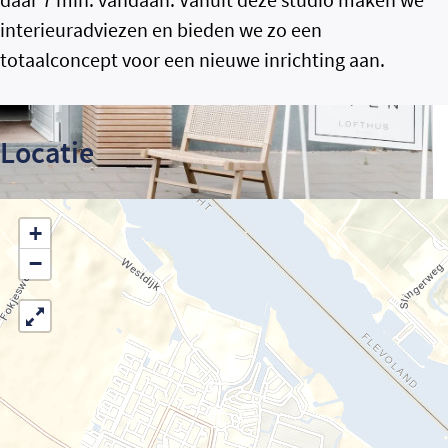
interieuradviezen en bieden we zo een
totaalconcept voor een nieuwe inrichting aan.
Locatie
+
−