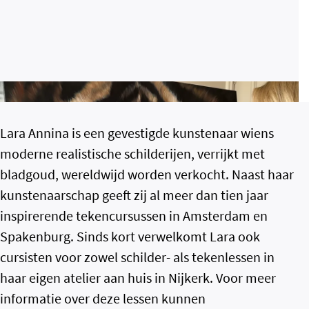
Lara Annina is een gevestigde kunstenaar wiens
moderne realistische schilderijen, verrijkt met
bladgoud, wereldwijd worden verkocht. Naast haar
kunstenaarschap geeft zij al meer dan tien jaar
inspirerende tekencursussen in Amsterdam en
Spakenburg. Sinds kort verwelkomt Lara ook
cursisten voor zowel schilder- als tekenlessen in
haar eigen atelier aan huis in Nijkerk. Voor meer
informatie over deze lessen kunnen