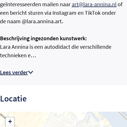
geïnteresseerden mailen naar
art@lara-annina.nl
of
een bericht sturen via Instagram en TikTok onder
de naam @lara.annina.art.
Beschrijving ingezonden kunstwerk:
Lara Annina is een autodidact die verschillende
technieken e…
Lees verder
Locatie
+