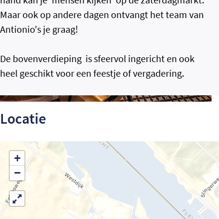
Maar ook op andere dagen ontvangt het team van
Antionio's je graag!
De bovenverdieping is sfeervol ingericht en ook
heel geschikt voor een feestje of vergadering.
Locatie
+
−