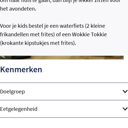
het avondeten.
Voor je kids bestel je een waterfiets (2 kleine
frikandellen met frites) of een Wokkie Tokkie
(krokante kipstukjes met frites).
Kenmerken
Doelgroep
Eetgelegenheid