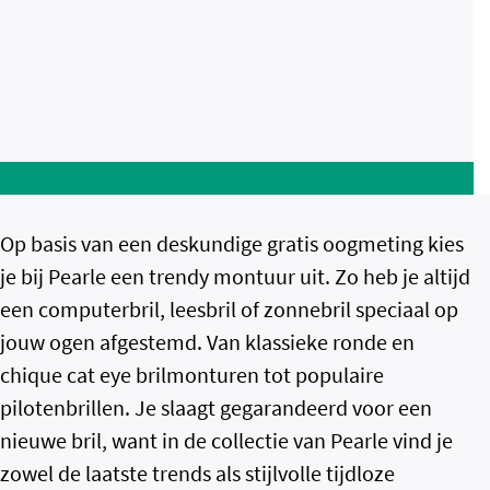
Op basis van een deskundige gratis oogmeting kies
je bij Pearle een trendy montuur uit. Zo heb je altijd
een computerbril, leesbril of zonnebril speciaal op
jouw ogen afgestemd. Van klassieke ronde en
chique cat eye brilmonturen tot populaire
pilotenbrillen. Je slaagt gegarandeerd voor een
nieuwe bril, want in de collectie van Pearle vind je
zowel de laatste trends als stijlvolle tijdloze