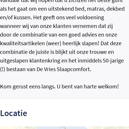
als het gaat om een uitstekend bed, matras, dekbed
en/of kussen. Het geeft ons veel voldoening
wanneer wij van onze klanten vernemen dat zij
door de combinatie van een goed advies en onze
kwaliteitsartikelen (weer) heerlijk slapen! Dat deze
combinatie de juiste is blijkt uit onze trouwe en
uitgeslapen klantenkring en het inmiddels 50-jarige
(!) bestaan van De Vries Slaapcomfort.
Kom gerust eens langs. U bent van harte welkom!
Locatie